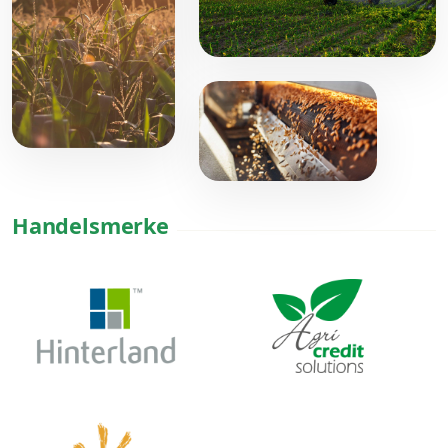
Handelsmerke