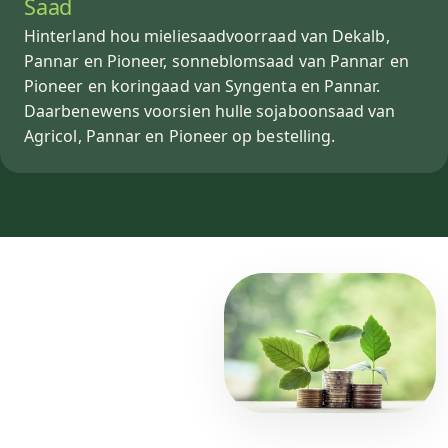
Saad
Hinterland hou mieliesaadvoorraad van Dekalb,
Pannar en Pioneer, sonneblomsaad van Pannar en
Pioneer en koringaad van Syngenta en Pannar.
Daarbenewens voorsien hulle sojaboonsaad van
Agricol, Pannar en Pioneer op bestelling.