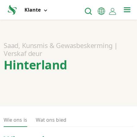
Klante
Saad, Kunsmis & Gewasbeskerming |
Verskaf deur
Hinterland
Wie ons is
Wat ons bied